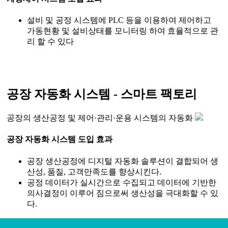
설비 및 공정 시스템에 PLC 등을 이용하여 제어하고
가동현황 및 설비상태를 모니터링 하여 효율적으로 관
리 할 수 있다
공장 자동화 시스템 - 스마트 팩토리
공장의 생산공정 및 제어·관리·운용 시스템의 자동화
공장 자동화 시스템 도입 효과
공장 생산공정에 디지털 자동화 솔루션이 결합되어 생
산성, 품질, 고객만족도를 향상시킨다.
공정 데이터가 실시간으로 수집되고 데이터에 기반한
의사결정이 이루어 짐으로써 생산성을 극대화할 수 있
다.