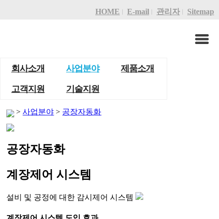
HOME
E-mail
관리자
Sitemap
회사소개
사업분야
제품소개
고객지원
기술지원
>
사업분야
>
공장자동화
공장자동화
계장제어 시스템
설비 및 공정에 대한 감시제어 시스템
계장제어 시스템 도입 효과